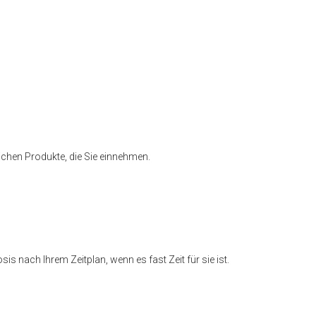
ichen Produkte, die Sie einnehmen.
s nach Ihrem Zeitplan, wenn es fast Zeit für sie ist.