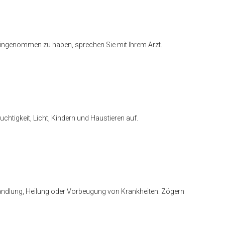
 eingenommen zu haben, sprechen Sie mit Ihrem Arzt.
htigkeit, Licht, Kindern und Haustieren auf.
ehandlung, Heilung oder Vorbeugung von Krankheiten. Zögern