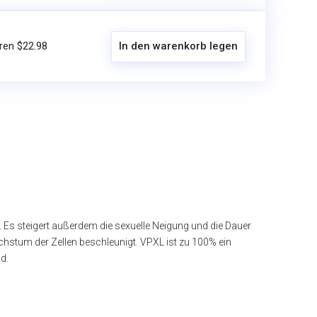
ren $22.98
In den warenkorb legen
 Es steigert außerdem die sexuelle Neigung und die Dauer
stum der Zellen beschleunigt. VPXL ist zu 100% ein
d.