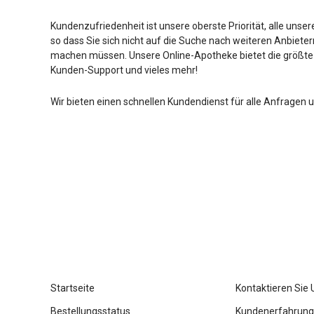
Kundenzufriedenheit ist unsere oberste Priorität, alle unser
so dass Sie sich nicht auf die Suche nach weiteren Anbiete
machen müssen. Unsere Online-Apotheke bietet die größte
Kunden-Support und vieles mehr!
Wir bieten einen schnellen Kundendienst für alle Anfragen 
Startseite
Kontaktieren Sie 
Bestellungsstatus
Kundenerfahrun