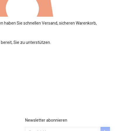
 haben Sie schnellen Versand, sicheren Warenkorb,
ereit, Sie zu unterstützen.
Newsletter abonnieren