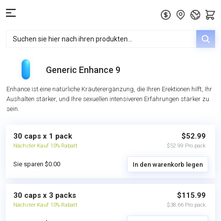
Generic Enhance 9
Enhance ist eine natürliche Kräuterergänzung, die Ihren Erektionen hilft, Ihr
Aushalten stärker, und Ihre sexuellen intensiveren Erfahrungen stärker zu
sein.
30 caps x 1 pack
$52.99
Nächster Kauf 10% Rabatt
$52.99 Pro pack
Sie sparen $0.00
In den warenkorb legen
30 caps x 3 packs
$115.99
Nächster Kauf 10% Rabatt
$38.66 Pro pack