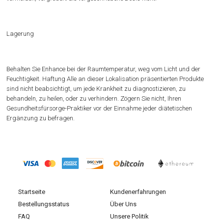
Lagerung
Behalten Sie Enhance bei der Raumtemperatur, weg vom Licht und der
Feuchtigkeit. Haftung Alle an dieser Lokalisation präsentierten Produkte
sind nicht beabsichtigt, um jede Krankheit zu diagnostizieren, zu
behandeln, zu heilen, oder zu verhindern. Zögern Sie nicht, Ihren
Gesundheitsfürsorge-Praktiker vor der Einnahme jeder diätetischen
Ergänzung zu befragen.
Startseite
Kundenerfahrungen
Bestellungsstatus
Über Uns
FAQ
Unsere Politik