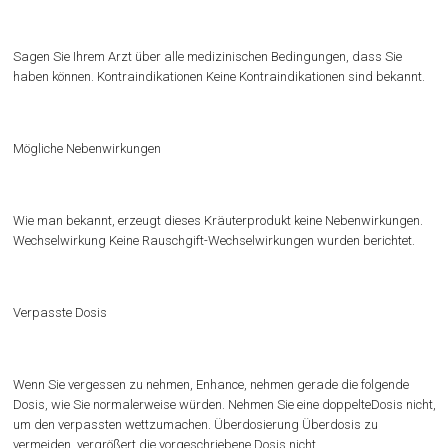
Sagen Sie Ihrem Arzt über alle medizinischen Bedingungen, dass Sie
haben können. Kontraindikationen Keine Kontraindikationen sind bekannt.
Mögliche Nebenwirkungen
Wie man bekannt, erzeugt dieses Kräuterprodukt keine Nebenwirkungen.
Wechselwirkung Keine Rauschgift-Wechselwirkungen wurden berichtet.
Verpasste Dosis
Wenn Sie vergessen zu nehmen, Enhance, nehmen gerade die folgende
Dosis, wie Sie normalerweise würden. Nehmen Sie eine doppelteDosis nicht,
um den verpassten wettzumachen. Überdosierung Überdosis zu
vermeiden, vergrößert die vorgeschriebene Dosis nicht.